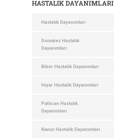
HASTALIK
DAYANIMLARI
Hastalık Dayanımları
Domates Hastalık
Dayanımları
Biber Hastalık Dayanımları
Hıyar Hastalık Dayanımları
Patlıcan Hastalık
Dayanımları
Kavun Hastalık Dayanımları