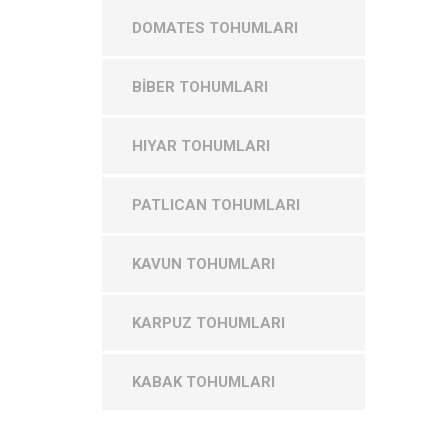
DOMATES TOHUMLARI
BİBER TOHUMLARI
HIYAR TOHUMLARI
PATLICAN TOHUMLARI
KAVUN TOHUMLARI
KARPUZ TOHUMLARI
KABAK TOHUMLARI