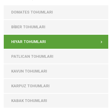
DOMATES TOHUMLARI
BİBER TOHUMLARI
HIYAR TOHUMLARI
PATLICAN TOHUMLARI
KAVUN TOHUMLARI
KARPUZ TOHUMLARI
KABAK TOHUMLARI