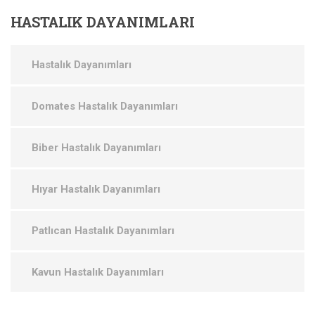
HASTALIK
DAYANIMLARI
Hastalık Dayanımları
Domates Hastalık Dayanımları
Biber Hastalık Dayanımları
Hıyar Hastalık Dayanımları
Patlıcan Hastalık Dayanımları
Kavun Hastalık Dayanımları