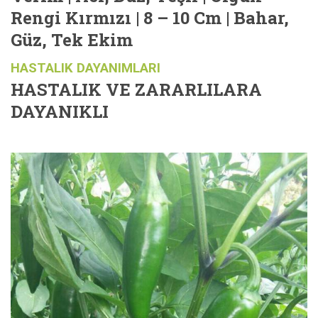
Rengi Kırmızı | 8 – 10 Cm | Bahar,
Güz, Tek Ekim
HASTALIK DAYANIMLARI
HASTALIK VE ZARARLILARA
DAYANIKLI