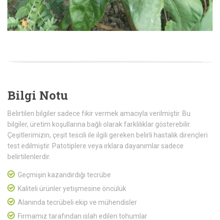
Bilgi Notu
Belirtilen bilgiler sadece fikir vermek amacıyla verilmiştir. Bu
bilgiler, üretim koşullarına bağlı olarak farklılıklar gösterebilir.
Çeşitlerimizin, çeşit tescili ile ilgili gereken belirli hastalık dirençleri
test edilmiştir. Patotiplere veya ırklara dayanımlar sadece
belirtilenlerdir.
Geçmişin kazandırdığı tecrübe
Kaliteli ürünler yetişmesine öncülük
Alanında tecrübeli ekip ve mühendisler
Firmamız tarafından ıslah edilen tohumlar