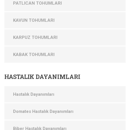
PATLICAN TOHUMLARI
KAVUN TOHUMLARI
KARPUZ TOHUMLARI
KABAK TOHUMLARI
HASTALIK
DAYANIMLARI
Hastalık Dayanımları
Domates Hastalık Dayanımları
Biber Hastalık Dayanımları