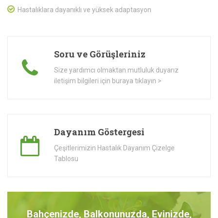
Hastalıklara dayanıklı ve yüksek adaptasyon
Soru ve Görüşleriniz
Size yardımcı olmaktan mutluluk duyarız
iletişim bilgileri için buraya tıklayın >
Dayanım Göstergesi
Çeşitlerimizin Hastalık Dayanım Çizelge
Tablosu
Bahçenizde, Balkonunuzda, Evinizde,