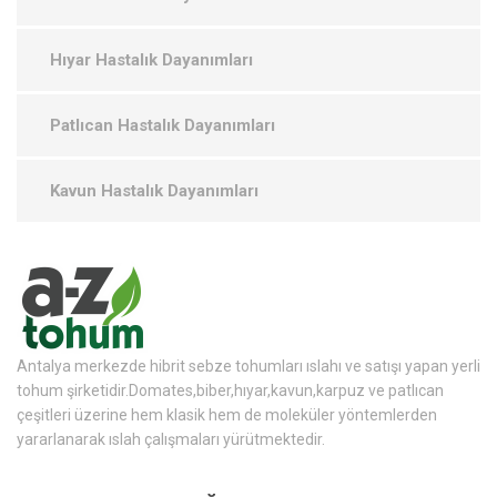
Hıyar Hastalık Dayanımları
Patlıcan Hastalık Dayanımları
Kavun Hastalık Dayanımları
Antalya merkezde hibrit sebze tohumları ıslahı ve satışı yapan yerli
tohum şirketidir.Domates,biber,hıyar,kavun,karpuz ve patlıcan
çeşitleri üzerine hem klasik hem de moleküler yöntemlerden
yararlanarak ıslah çalışmaları yürütmektedir.