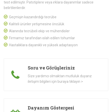
test edilmiştir. Patotiplere veya ırklara dayanımlar sadece
belirtilenlerdir.
Geçmişin kazandırdığı tecrübe
Kaliteli ürünler yetişmesine öncülük
Alanında tecrübeli ekip ve mühendisler
Firmamız tarafından ıslah edilen tohumlar
Hastalıklara dayanıklı ve yüksek adaptasyon
Soru ve Görüşleriniz
Size yardımcı olmaktan mutluluk duyarız
iletişim bilgileri için buraya tıklayın >
Dayanım Göstergesi