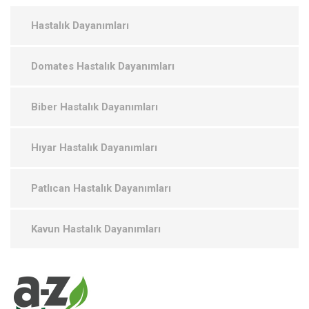
Hastalık Dayanımları
Domates Hastalık Dayanımları
Biber Hastalık Dayanımları
Hıyar Hastalık Dayanımları
Patlıcan Hastalık Dayanımları
Kavun Hastalık Dayanımları