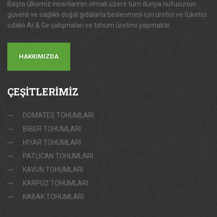
Başta ülkemiz insanlarının olmak üzere tüm dünya nüfusunun
güvenli ve sağlıklı doğal gıdalarla beslenmesi için üretici ve tüketici
odaklı Ar & Ge çalışmaları ve tohum üretimi yapmaktır.
HAKKIMIZDA
ÇEŞİTLERİMİZ
DOMATES TOHUMLARI
BİBER TOHUMLARI
HIYAR TOHUMLARI
PATLICAN TOHUMLARI
KAVUN TOHUMLARI
KARPUZ TOHUMLARI
KABAK TOHUMLARI