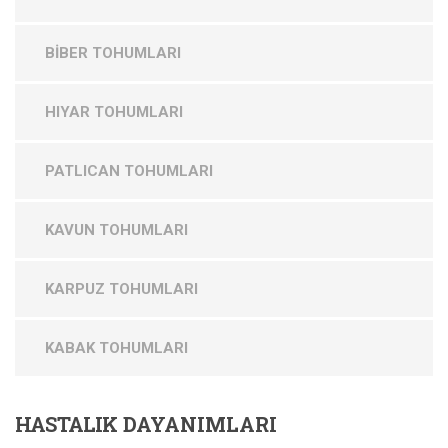
BİBER TOHUMLARI
HIYAR TOHUMLARI
PATLICAN TOHUMLARI
KAVUN TOHUMLARI
KARPUZ TOHUMLARI
KABAK TOHUMLARI
HASTALIK
DAYANIMLARI