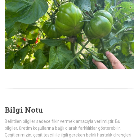
Bilgi Notu
Belirtilen bilgiler sadece fikir vermek amacıyla verilmiştir. Bu
bilgiler, üretim koşullarına bağlı olarak farklılıklar gösterebilir.
Çeşitlerimizin, çeşit tescili ile ilgili gereken belirli hastalık dirençleri