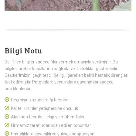
Bilgi Notu
Belirtilen bilgiler sadece fikir vermek amacıyla verilmiştir. Bu
bilgiler, üretim koşullarına bağlı olarak farklılıklar gösterebilir.
Çeşitlerimizin, çeşit tescili ile ilgili gereken belirli hastalık dirençleri
test edilmiştir. Patotiplere veya ırklara dayanımlar sadece
belirtilenlerdir.
Geçmişin kazandırdığı tecrübe
Kaliteli ürünler yetişmesine öncülük
Alanında tecrübeli ekip ve mühendisler
Firmamız tarafından ıslah edilen tohumlar
Hastalıklara dayanıklı ve yüksek adaptasyon