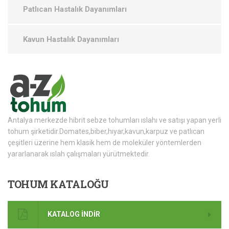
Patlıcan Hastalık Dayanımları
Kavun Hastalık Dayanımları
Antalya merkezde hibrit sebze tohumları ıslahı ve satışı yapan yerli
tohum şirketidir.Domates,biber,hıyar,kavun,karpuz ve patlıcan
çeşitleri üzerine hem klasik hem de moleküler yöntemlerden
yararlanarak ıslah çalışmaları yürütmektedir.
TOHUM
KATALOĞU
KATALOG İNDİR