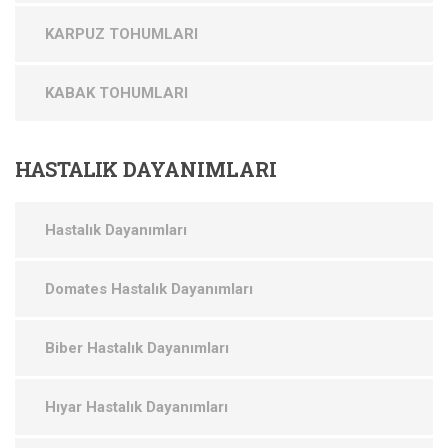
KARPUZ TOHUMLARI
KABAK TOHUMLARI
HASTALIK
DAYANIMLARI
Hastalık Dayanımları
Domates Hastalık Dayanımları
Biber Hastalık Dayanımları
Hıyar Hastalık Dayanımları