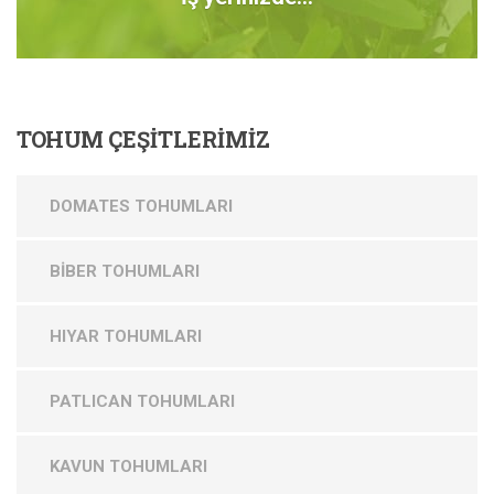
TOHUM
ÇEŞİTLERİMİZ
DOMATES TOHUMLARI
BİBER TOHUMLARI
HIYAR TOHUMLARI
PATLICAN TOHUMLARI
KAVUN TOHUMLARI