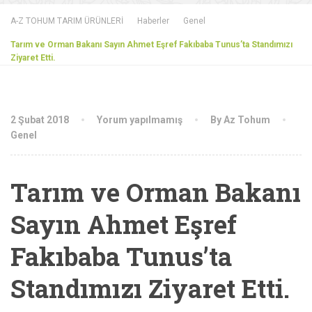
A-Z TOHUM TARIM ÜRÜNLERİ
Haberler
Genel
Tarım ve Orman Bakanı Sayın Ahmet Eşref Fakıbaba Tunus’ta Standımızı
Ziyaret Etti.
2 Şubat 2018
Yorum yapılmamış
By Az Tohum
Genel
Tarım ve Orman Bakanı
Sayın Ahmet Eşref
Fakıbaba Tunus’ta
Standımızı Ziyaret Etti.