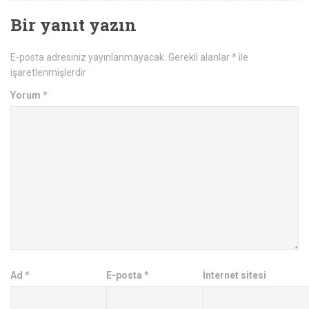
Bir yanıt yazın
E-posta adresiniz yayınlanmayacak.
Gerekli alanlar
*
ile
işaretlenmişlerdir
Yorum
*
Ad
*
E-posta
*
İnternet sitesi