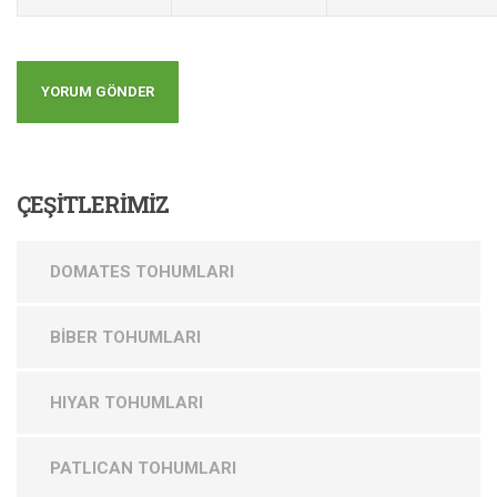
ÇEŞİTLERİMİZ
DOMATES TOHUMLARI
BİBER TOHUMLARI
HIYAR TOHUMLARI
PATLICAN TOHUMLARI