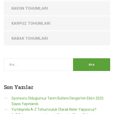
KAVUN TOHUMLARI
KARPUZ TOHUMLARI
KABAK TOHUMLARI
Son
Yazılar
Sponsoru Olduğumuz Tarım Bülteni Dergisi’nin Ekim 2025
Sayısı Yayınlandı.
Yurtdışında A-Z Tohumculuk Olarak Neler Yapıyoruz?