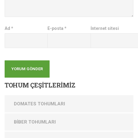
Ad
*
E-posta
*
İnternet sitesi
TOHUM
ÇEŞİTLERİMİZ
DOMATES TOHUMLARI
BİBER TOHUMLARI