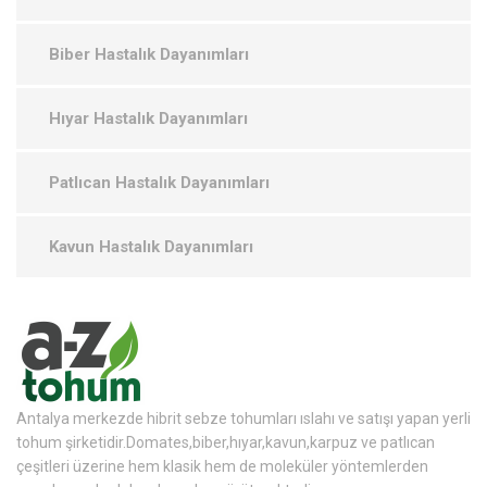
Biber Hastalık Dayanımları
Hıyar Hastalık Dayanımları
Patlıcan Hastalık Dayanımları
Kavun Hastalık Dayanımları
Antalya merkezde hibrit sebze tohumları ıslahı ve satışı yapan yerli
tohum şirketidir.Domates,biber,hıyar,kavun,karpuz ve patlıcan
çeşitleri üzerine hem klasik hem de moleküler yöntemlerden