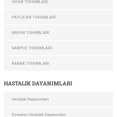
HIYAR TOHUMLARI
PATLICAN TOHUMLARI
KAVUN TOHUMLARI
KARPUZ TOHUMLARI
KABAK TOHUMLARI
HASTALIK
DAYANIMLARI
Hastalık Dayanımları
Domates Hastalık Dayanımları