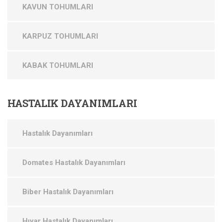
KAVUN TOHUMLARI
KARPUZ TOHUMLARI
KABAK TOHUMLARI
HASTALIK
DAYANIMLARI
Hastalık Dayanımları
Domates Hastalık Dayanımları
Biber Hastalık Dayanımları
Hıyar Hastalık Dayanımları