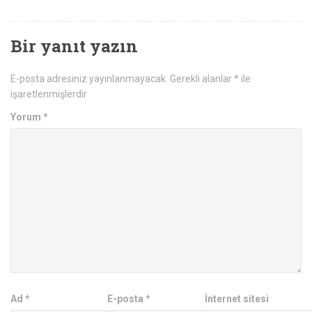
Bir yanıt yazın
E-posta adresiniz yayınlanmayacak.
Gerekli alanlar
*
ile
işaretlenmişlerdir
Yorum
*
Ad
*
E-posta
*
İnternet sitesi