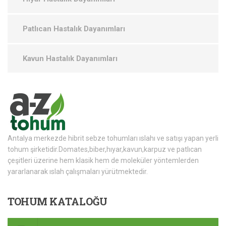
Patlıcan Hastalık Dayanımları
Kavun Hastalık Dayanımları
Antalya merkezde hibrit sebze tohumları ıslahı ve satışı yapan yerli
tohum şirketidir.Domates,biber,hıyar,kavun,karpuz ve patlıcan
çeşitleri üzerine hem klasik hem de moleküler yöntemlerden
yararlanarak ıslah çalışmaları yürütmektedir.
TOHUM
KATALOĞU