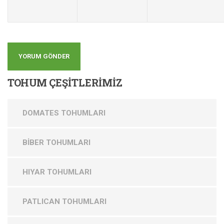
TOHUM
ÇEŞİTLERİMİZ
DOMATES TOHUMLARI
BİBER TOHUMLARI
HIYAR TOHUMLARI
PATLICAN TOHUMLARI